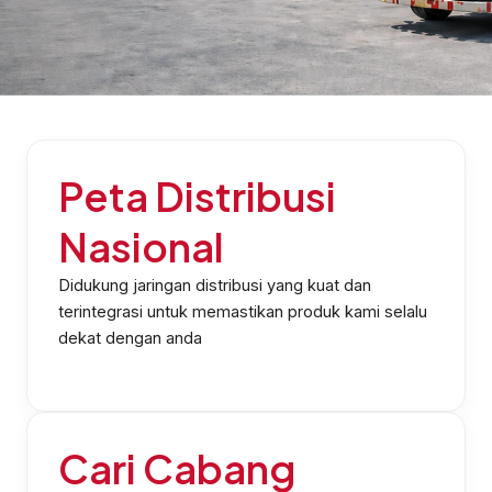
Peta Distribusi
Nasional
Didukung jaringan distribusi yang kuat dan
terintegrasi untuk memastikan produk kami selalu
dekat dengan anda
Cari Cabang