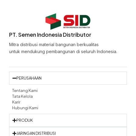
PT. Semen Indonesia Distributor
Mitra distribusi material bangunan berkualitas
untuk mendukung pembangunan di seluruh Indonesia.
PERUSAHAAN
Tentang Kami
Tata Kelola
Karir
Hubungi Kami
PRODUK
JARINGAN DISTRIBUSI