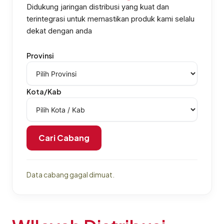
Didukung jaringan distribusi yang kuat dan
terintegrasi untuk memastikan produk kami selalu
dekat dengan anda
Provinsi
Kota/Kab
Cari Cabang
Data cabang gagal dimuat.