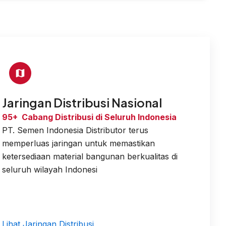
Jaringan Distribusi Nasional
95+ Cabang Distribusi di Seluruh Indonesia
PT. Semen Indonesia Distributor terus
memperluas jaringan untuk memastikan
ketersediaan material bangunan berkualitas di
seluruh wilayah Indonesi
Lihat Jaringan Distribusi