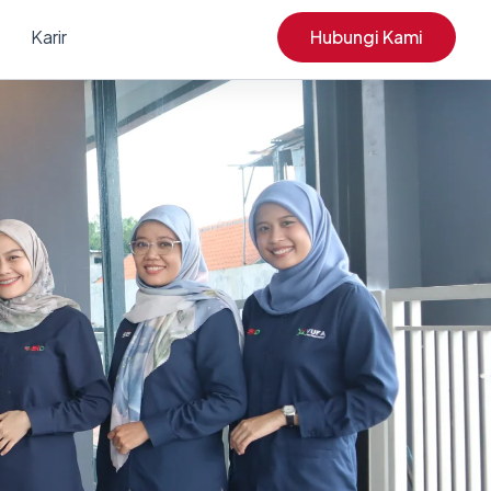
Karir
Hubungi Kami