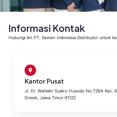
Informasi Kontak
Hubungi tim PT. Semen Indonesia Distributor untuk keb
Kantor Pusat
Jl. Dr. Wahidin Sudiro Husodo No.728A Kec.
Gresik, Jawa Timur 61122