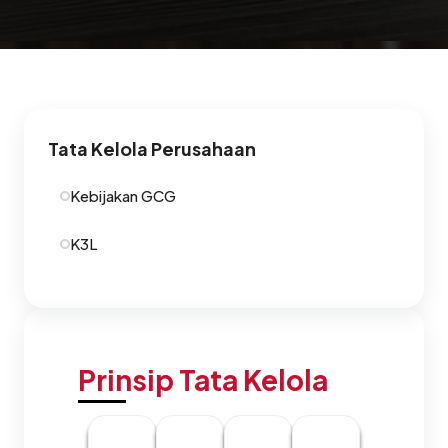
Tata Kelola Perusahaan
Kebijakan GCG
K3L
Prinsip Tata Kelola