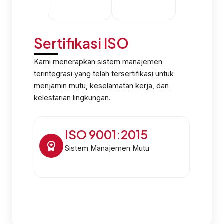
Sertifikasi ISO
Kami menerapkan sistem manajemen
terintegrasi yang telah tersertifikasi untuk
menjamin mutu, keselamatan kerja, dan
kelestarian lingkungan.
ISO 9001:2015
Sistem Manajemen Mutu