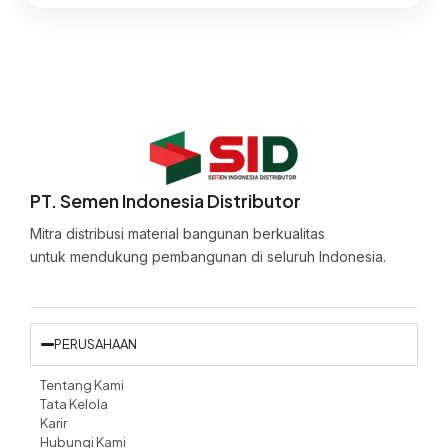
PT. Semen Indonesia Distributor
Mitra distribusi material bangunan berkualitas
untuk mendukung pembangunan di seluruh Indonesia.
PERUSAHAAN
Tentang Kami
Tata Kelola
Karir
Hubungi Kami