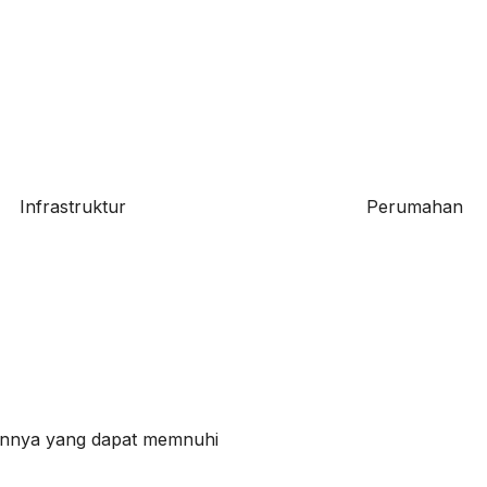
Infrastruktur
Perumahan
innya yang dapat memnuhi