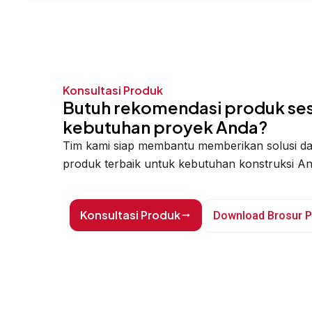
Konsultasi Produk
Butuh rekomendasi produk ses
kebutuhan proyek Anda?
Tim kami siap membantu memberikan solusi d
produk terbaik untuk kebutuhan konstruksi An
Konsultasi Produk
Download Brosur 