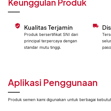
Keunggulan Produk
Kualitas Terjamin
Dis
Produk bersertifikat SNI dari
Ters
principal terpercaya dengan
selu
standar mutu tinggi.
paso
Aplikasi Penggunaan
Produk semen kami digunakan untuk berbagai kebutuha