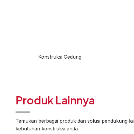
Konstruksi Gedung
Produk Lainnya
Temukan berbagai produk dan solusi pendukung la
kebutuhan konstruksi anda