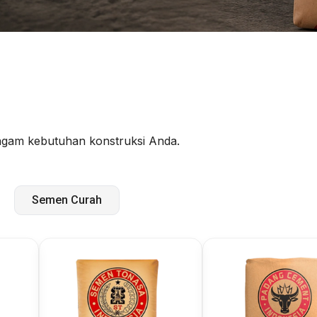
ragam kebutuhan konstruksi Anda.
Semen Curah