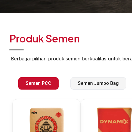
Produk Semen
Berbagai pilihan produk semen berkualitas untuk be
Semen PCC
Semen Jumbo Bag