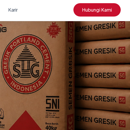
Karir
Hubungi Kami