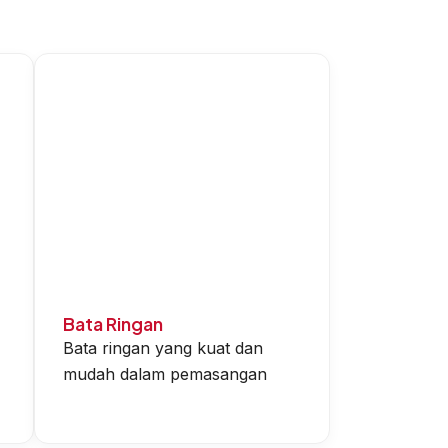
Bata Ringan
Bata ringan yang kuat dan
mudah dalam pemasangan