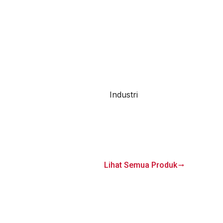
Industri
Lihat Semua Produk