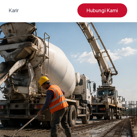
Karir
Hubungi Kami