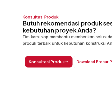
Konsultasi Produk
Butuh rekomendasi produk ses
kebutuhan proyek Anda?
Tim kami siap membantu memberikan solusi d
produk terbaik untuk kebutuhan konstruksi An
Konsultasi Produk
Download Brosur 