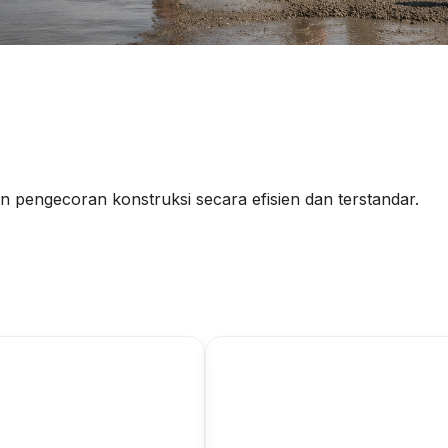
 pengecoran konstruksi secara efisien dan terstandar.