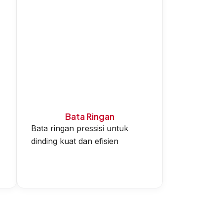
Bata Ringan
Bata ringan pressisi untuk
dinding kuat dan efisien