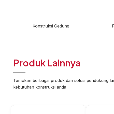
Konstruksi Gedung
Produk Lainnya
Temukan berbagai produk dan solusi pendukung la
kebutuhan konstruksi anda