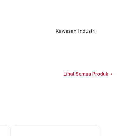
Kawasan Industri
Lihat Semua Produk