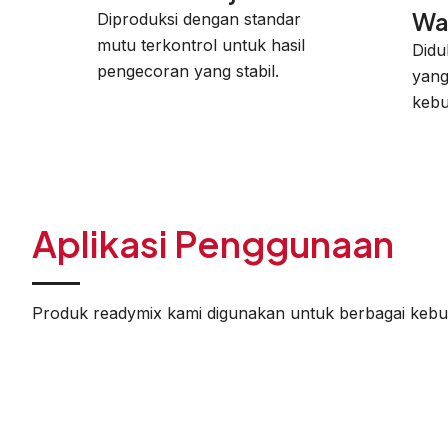
Wa
Diproduksi dengan standar
mutu terkontrol untuk hasil
Didu
pengecoran yang stabil.
yang
kebu
Aplikasi Penggunaan
Produk readymix kami digunakan untuk berbagai kebut