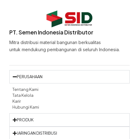
PT. Semen Indonesia Distributor
Mitra distribusi material bangunan berkualitas
untuk mendukung pembangunan di seluruh Indonesia.
PERUSAHAAN
Tentang Kami
Tata Kelola
Karir
Hubungi Kami
PRODUK
JARINGAN DISTRIBUSI