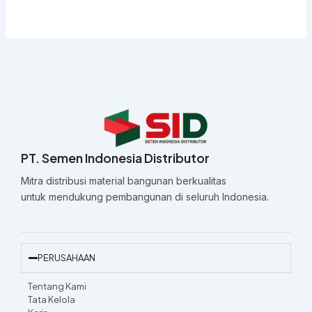
PT. Semen Indonesia Distributor
Mitra distribusi material bangunan berkualitas
untuk mendukung pembangunan di seluruh Indonesia.
PERUSAHAAN
Tentang Kami
Tata Kelola