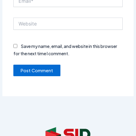
Website
Save my name, email, and website in this browser
for the next time I comment.