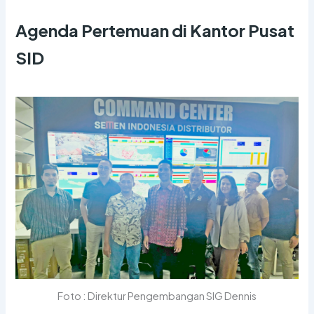
Agenda Pertemuan di Kantor Pusat
SID
Foto : Direktur Pengembangan SIG Dennis