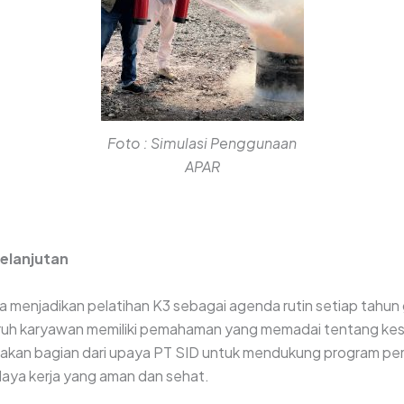
Foto : Simulasi Penggunaan
APAR
elanjutan
 menjadikan pelatihan K3 sebagai agenda rutin setiap tahun
ruh karyawan memiliki pemahaman yang memadai tentang kes
upakan bagian dari upaya PT SID untuk mendukung program pe
aya kerja yang aman dan sehat.