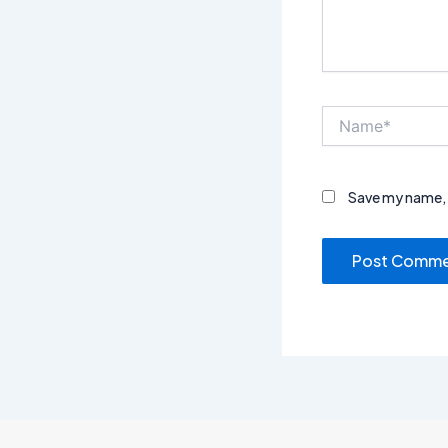
Name*
Save my name, e