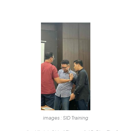
images : SID Training