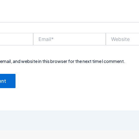
Email*
Website
mail, and website in this browser for the next time I comment.