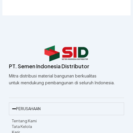
PT. Semen Indonesia Distributor
Mitra distribusi material bangunan berkualitas
untuk mendukung pembangunan di seluruh Indonesia.
PERUSAHAAN
Tentang Kami
Tata Kelola
Karir