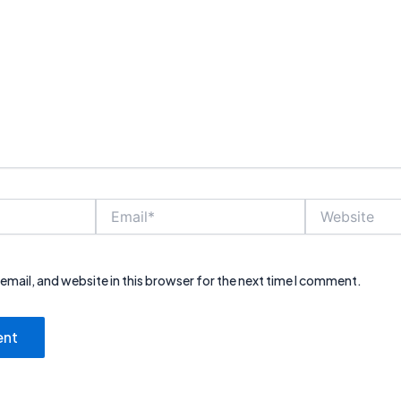
Email*
Website
mail, and website in this browser for the next time I comment.