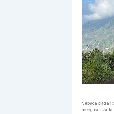
Sebagai bagian d
menghadirkan ke