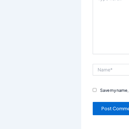
Name*
Save my name, e