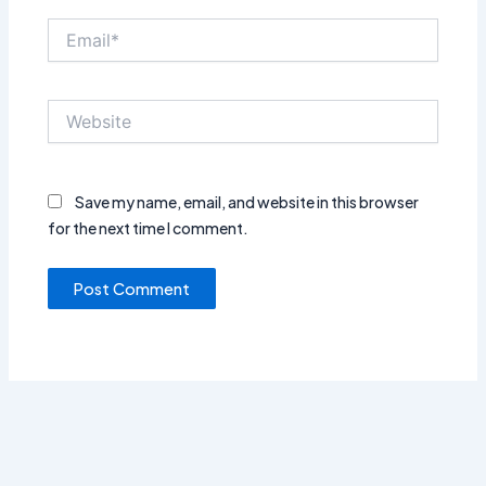
Email*
Website
Save my name, email, and website in this browser
for the next time I comment.