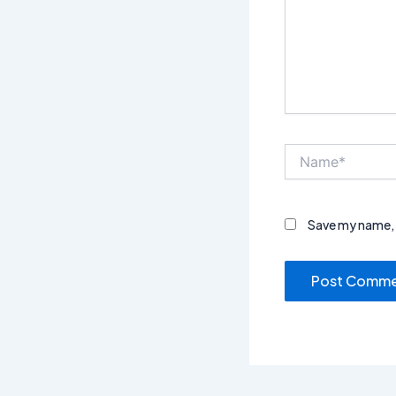
Name*
Save my name, e